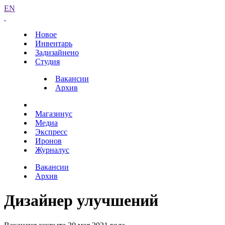
EN
Новое
Инвентарь
Задизайнено
Студия
Вакансии
Архив
Магазинус
Медиа
Экспресс
Иронов
Журналус
Вакансии
Архив
Дизайнер улучшений