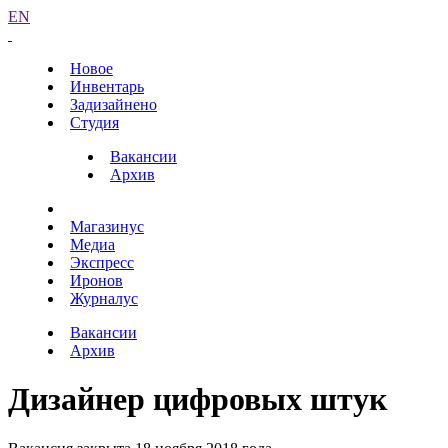
EN
Новое
Инвентарь
Задизайнено
Студия
Вакансии
Архив
Магазинус
Медиа
Экспресс
Иронов
Журналус
Вакансии
Архив
Дизайнер цифровых штук