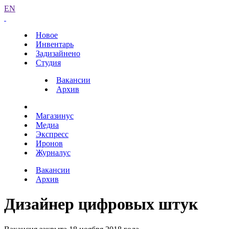
EN
Новое
Инвентарь
Задизайнено
Студия
Вакансии
Архив
Магазинус
Медиа
Экспресс
Иронов
Журналус
Вакансии
Архив
Дизайнер цифровых штук