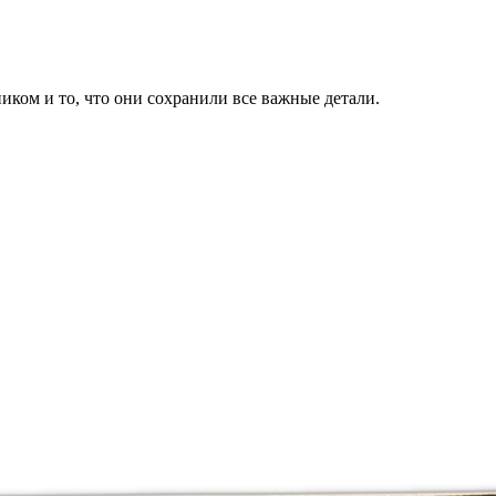
иком и то, что они сохранили все важные детали.