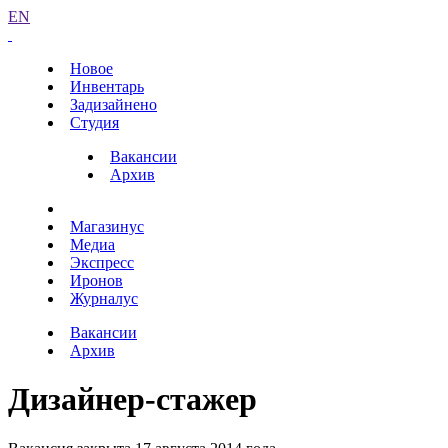
EN
Новое
Инвентарь
Задизайнено
Студия
Вакансии
Архив
Магазинус
Медиа
Экспресс
Иронов
Журналус
Вакансии
Архив
Дизайнер-стажер