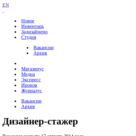
EN
Новое
Инвентарь
Задизайнено
Студия
Вакансии
Архив
Магазинус
Медиа
Экспресс
Иронов
Журналус
Вакансии
Архив
Дизайнер-стажер