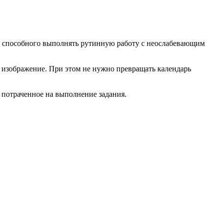
а, способного выполнять рутинную работу с неослабевающим
 изображение. При этом не нужно превращать календарь
, потраченное на выполнение задания.