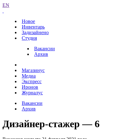
EN
Новое
Инвентарь
Задизайнено
Студия
Вакансии
Архив
Магазинус
Медиа
Экспресс
Иронов
Журналус
Вакансии
Архив
Дизайнер-стажер — 6