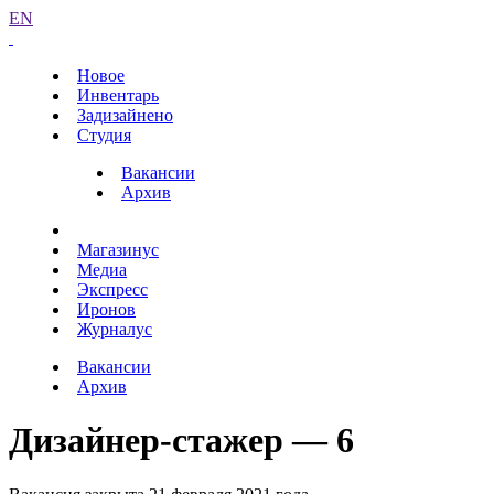
EN
Новое
Инвентарь
Задизайнено
Студия
Вакансии
Архив
Магазинус
Медиа
Экспресс
Иронов
Журналус
Вакансии
Архив
Дизайнер-стажер — 6