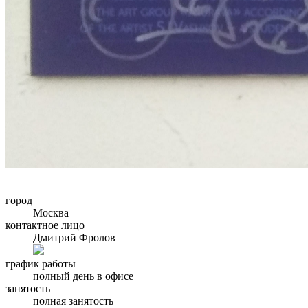
город
Москва
контактное лицо
Дмитрий Фролов
график работы
полный день в офисе
занятость
полная занятость