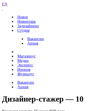
EN
Новое
Инвентарь
Задизайнено
Студия
Вакансии
Архив
Магазинус
Медиа
Экспресс
Иронов
Журналус
Вакансии
Архив
Дизайнер-стажер — 10