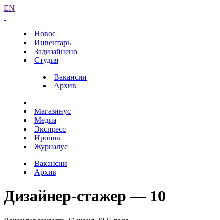
EN
Новое
Инвентарь
Задизайнено
Студия
Вакансии
Архив
Магазинус
Медиа
Экспресс
Иронов
Журналус
Вакансии
Архив
Дизайнер-стажер — 10