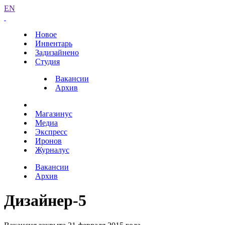
EN
Новое
Инвентарь
Задизайнено
Студия
Вакансии
Архив
Магазинус
Медиа
Экспресс
Иронов
Журналус
Вакансии
Архив
Дизайнер-5