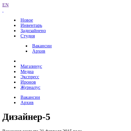
EN
Новое
Инвентарь
Задизайнено
Студия
Вакансии
Архив
Магазинус
Медиа
Экспресс
Иронов
Журналус
Вакансии
Архив
Дизайнер-5