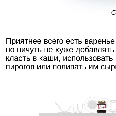
С
Приятнее всего есть варенье
но ничуть не хуже добавлять 
класть в каши, использовать 
пирогов или поливать им сыр