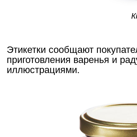
К
Этикетки сообщают покупате
приготовления варенья и ра
иллюстрациями.