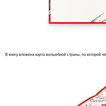
В книгу вложена карта волшебной страны, по которой ч