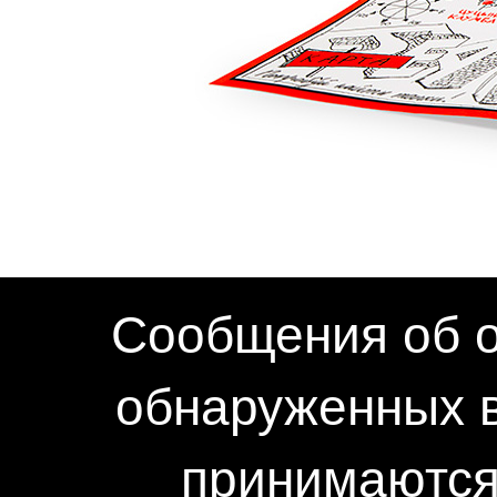
Сообщения об о
обнаруженных в
принимаются