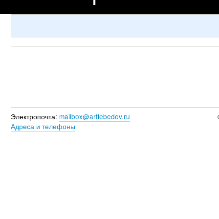
Электропочта:
mailbox@artlebedev.ru
Адреса и телефоны