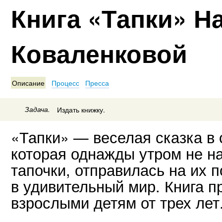
Книга «Тапки» Н
Коваленковой
Описание
Процесс
Пресса
Задача.
Издать книжку.
«Тапки» — веселая сказка в 
которая однажды утром не 
тапочки, отправилась на их 
в удивительный мир. Книга п
взрослыми детям от трех лет