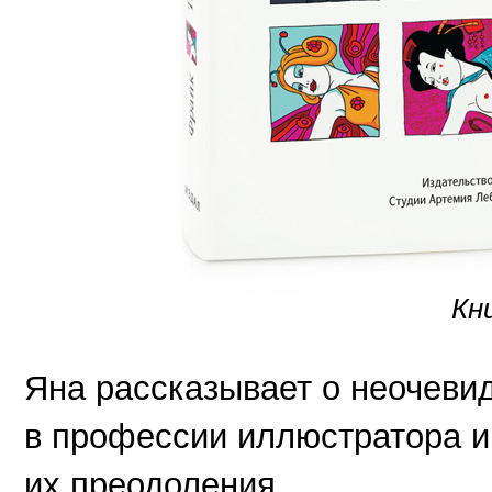
Кн
Яна рассказывает о неочеви
в профессии иллюстратора и
их преодоления.