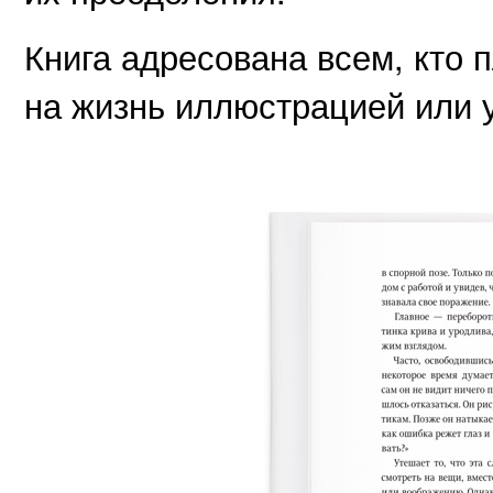
Книга адресована всем, кто 
на жизнь иллюстрацией или 