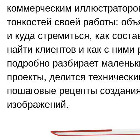
коммерческим иллюстратором
тонкостей своей работы: объя
и куда стремиться, как соста
найти клиентов и как с ними 
подробно разбирает маленьк
проекты, делится технически
пошаговые рецепты создания
изображений.