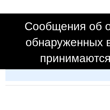
Сообщения об о
обнаруженных в
принимаются