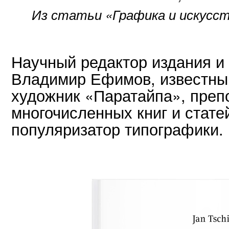
Из статьи «Графика и искусст
Научный редактор издания и
Владимир Ефимов, известны
художник «Паратайпа», преп
многочисленных книг и стате
популяризатор типографики.