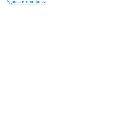
Адреса и телефоны