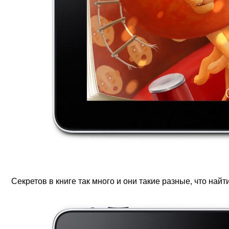
Секретов в книге так много и они такие разные, что най