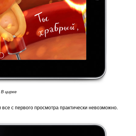
В цирке
ти все с первого просмотра практически невозможно.