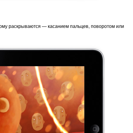
ному раскрываются — касанием пальцев, поворотом или