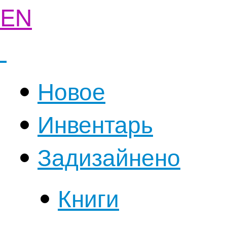
EN
Новое
Инвентарь
Задизайнено
Книги