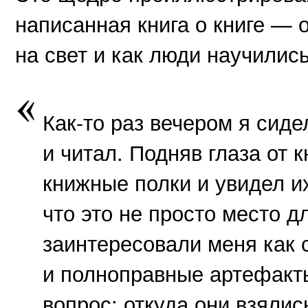
написанная книга о книге — о
на свет и как люди научились
Как-то раз вечером я сиде
и читал. Подняв глаза от к
книжные полки и увидел и
что это не просто место д
заинтересовали меня как
и полноправные артефакты
вопрос: откуда они взялис