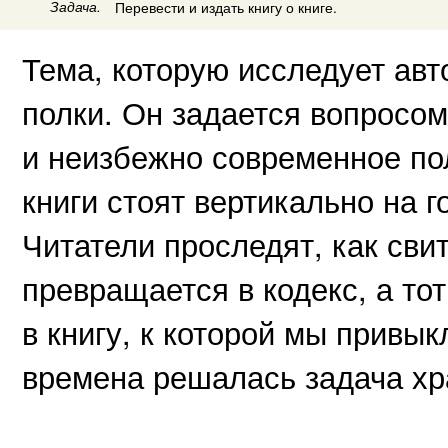
Задача.
Перевести и издать книгу о книге.
Тема, которую исследует авт
полки. Он задается вопросом
и неизбежно современное пол
книги стоят вертикально на 
Читатели проследят, как сви
превращается в кодекс, а тот
в книгу, к которой мы привык
времена решалась задача хр