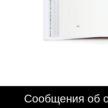
Сообщения об о