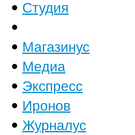
Студия
Магазинус
Медиа
Экспресс
Иронов
Журналус