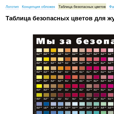
Логотип
Концепция обложек
Таблица безопасных цветов
Фа
Таблица безопасных цветов для ж