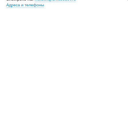
Адреса и телефоны