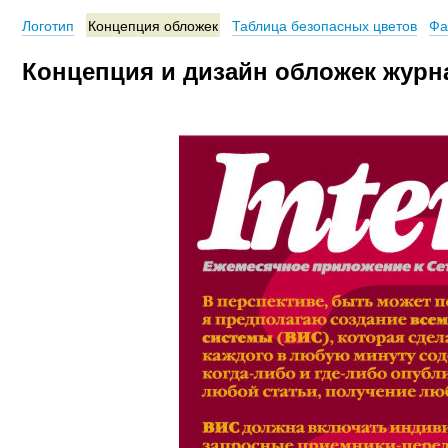
Логотип
Концепция обложек
Таблица безопасных цветов
Фа
Концепция и дизайн обложек журн