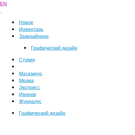
EN
Новое
Инвентарь
Задизайнено
Графический дизайн
Студия
Магазинус
Медиа
Экспресс
Иронов
Журналус
Графический дизайн