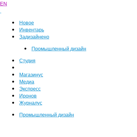
EN
Новое
Инвентарь
Задизайнено
Промышленный дизайн
Студия
Магазинус
Медиа
Экспресс
Иронов
Журналус
Промышленный дизайн