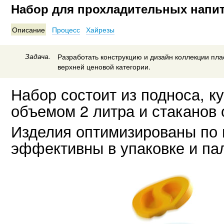
Набор для прохладительных напит
Описание
Процесс
Хайрезы
Задача.
Разработать конструкцию и дизайн коллекции пл
верхней ценовой категории.
Набор состоит из подноса, к
объемом 2 литра и стаканов 
Изделия оптимизированы по 
эффективны в упаковке и па