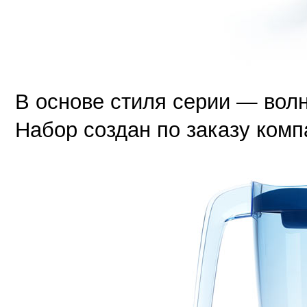
В основе стиля серии — волн
Набор создан по заказу комп