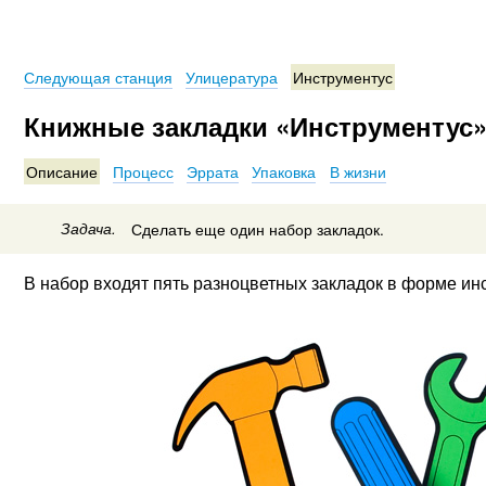
Следующая станция
Улицература
Инструментус
Книжные закладки «Инструментус
Описание
Процесс
Эррата
Упаковка
В жизни
Задача.
Сделать еще один набор закладок.
В набор входят пять разноцветных закладок в форме ин