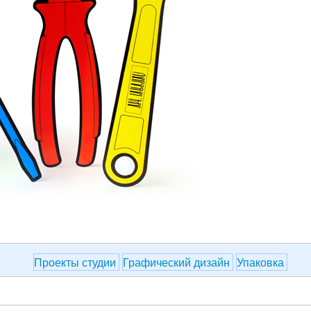
Проекты студии
Графический дизайн
Упаковка