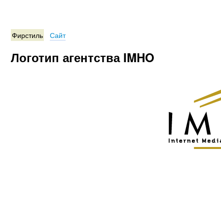
Фирстиль
Сайт
Логотип агентства IMHO