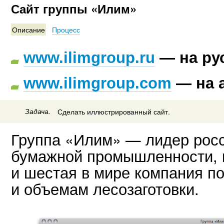
Сайт группы «Илим»
Описание
Процесс
www.ilimgroup.ru
— на ру
www.ilimgroup.com
— на 
Задача.
Сделать иллюстрированный сайт.
Группа «Илим» — лидер рос
бумажной промышленности, 
и шестая в мире компания п
и объемам лесозаготовки.