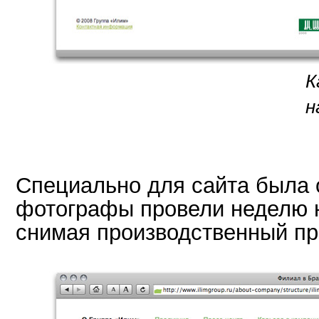
К
н
Специально для сайта была 
фотографы провели неделю 
снимая производственный пр