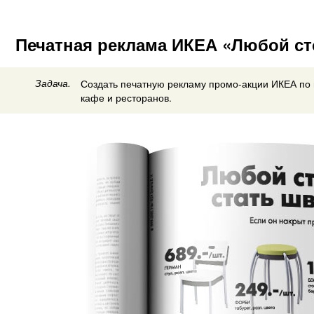
Печатная реклама ИКЕА «Любой ст
Задача.
Создать печатную рекламу промо-акции ИКЕА по
кафе и ресторанов.