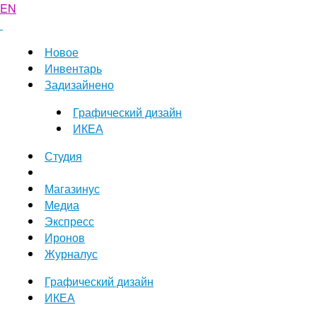
EN
Новое
Инвентарь
Задизайнено
Графический дизайн
ИКЕА
Студия
Магазинус
Медиа
Экспресс
Иронов
Журналус
Графический дизайн
ИКЕА