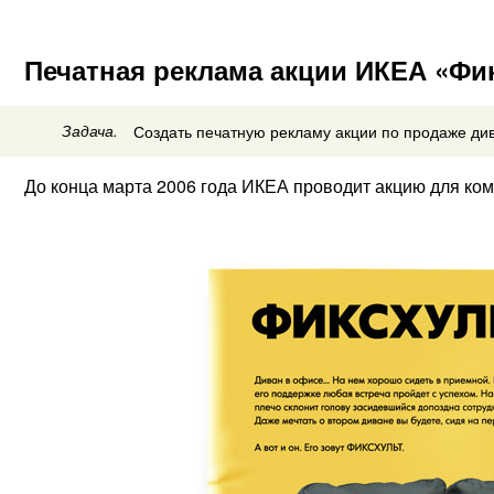
Печатная реклама акции ИКЕА «Фик
Задача.
Создать печатную рекламу акции по продаже ди
До конца марта 2006 года ИКЕА проводит акцию для ко