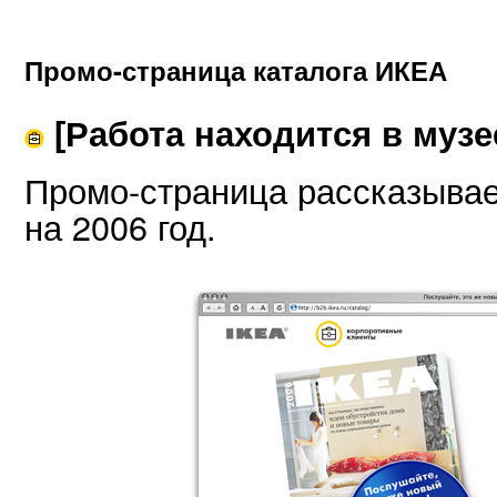
Промо-страница каталога ИКЕА
[Работа находится в музе
Промо-страница рассказывае
на 2006 год.