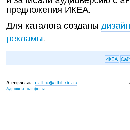
предложения ИКЕА.
Для каталога созданы
дизайн
рекламы
.
ИКЕА
Сай
Электропочта:
mailbox@artlebedev.ru
Адреса и телефоны