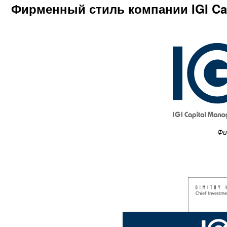
Фирменный стиль компании IGI Ca
Фи