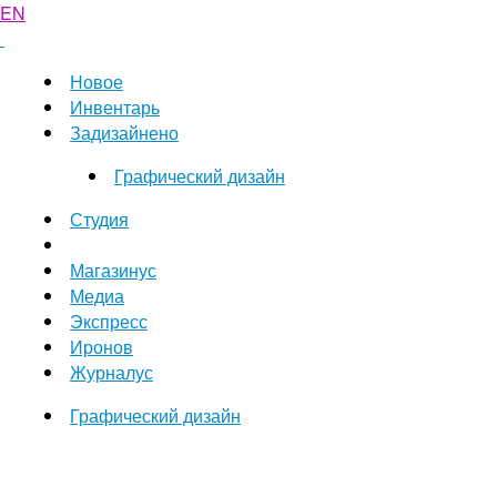
EN
Новое
Инвентарь
Задизайнено
Графический дизайн
Студия
Магазинус
Медиа
Экспресс
Иронов
Журналус
Графический дизайн