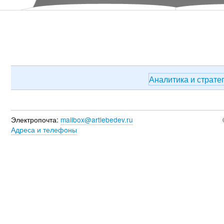
Аналитика и страте
Электропочта:
mailbox@artlebedev.ru
Адреса и телефоны