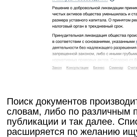
Поиск документов производи
словам, либо по различным п
публикации и так далее. Спи
расширяется по желанию ищ