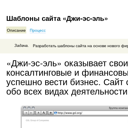
Шаблоны сайта «Джи-эс-эль»
Описание
Процесс
Задача.
Разработать шаблоны сайта на основе нового фи
«Джи-эс-эль» оказывает сво
консалтинговые и финансовы
успешно вести бизнес. Сай
обо всех видах деятельности