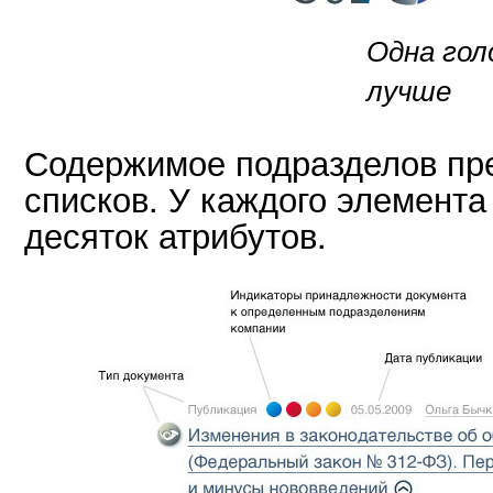
Одна гол
лучше
Содержимое подразделов пре
списков. У каждого элемента 
десяток атрибутов.