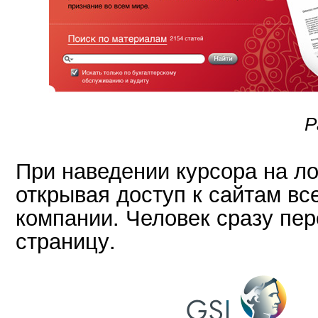
Р
При наведении курсора на ло
открывая доступ к сайтам вс
компании. Человек сразу пе
страницу.