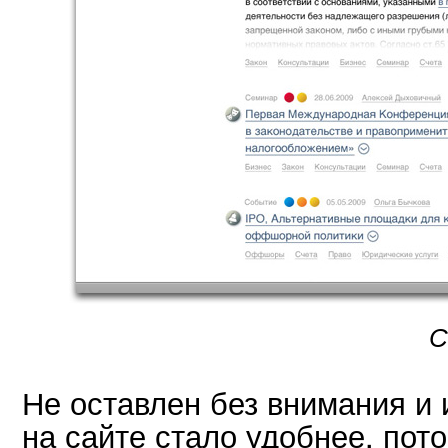
С
Не оставлен без внимания и 
на сайте стало удобнее, пото