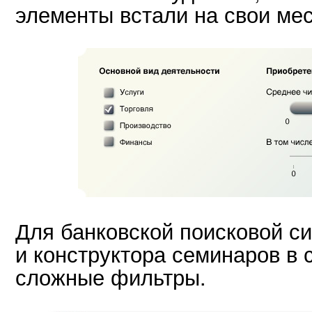
элементы встали на свои мес
Для банковской поисковой с
и конструктора семинаров в 
сложные фильтры.