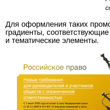
с
Для оформления таких промо
градиенты, соответствующие
и тематические элементы.