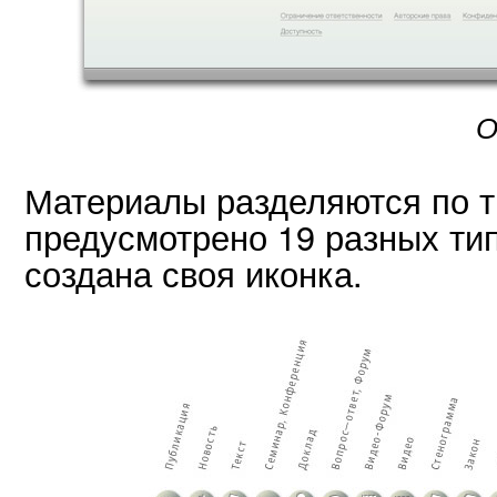
О
Материалы разделяются по т
предусмотрено 19 разных тип
создана своя иконка.