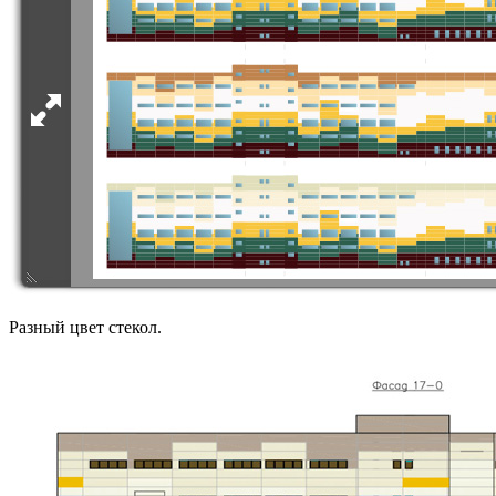
Разный цвет стекол.