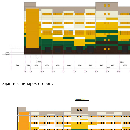
Здание с четырех сторон.