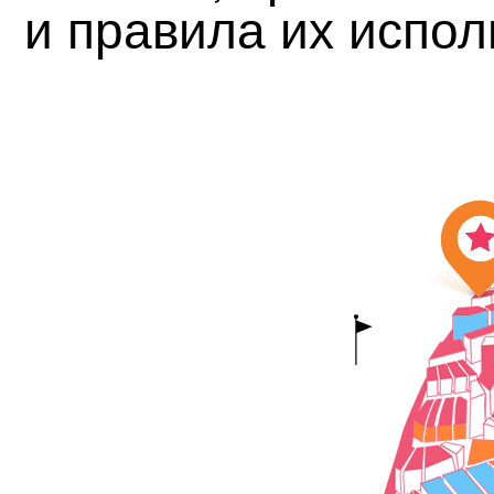
и правила их испол