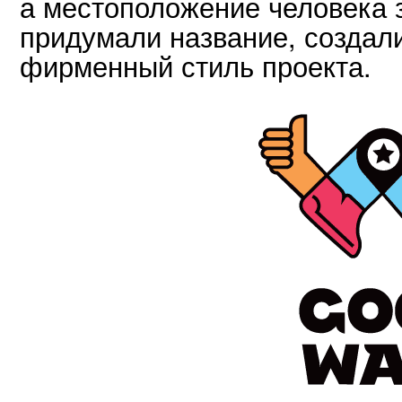
а местоположение человека з
придумали название, создали
фирменный стиль проекта.