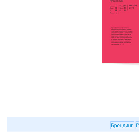
Брендинг
Г