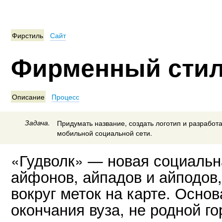
Фирстиль
Сайт
Фирменный стил
Описание
Процесс
Задача.
Придумать название, создать логотип и разрабо
мобильной социальной сети.
«Гудволк» — новая социальн
айфонов, айпадов и айподов,
вокруг меток на карте. Основ
окончания вуза, не родной го