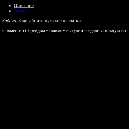
Описание
Отзыв
Задача.
Задизайнить мужские перчатки.
Совместно с брендом «Главми» в студии создали стильную и с