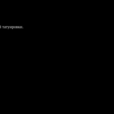
й татуировки.