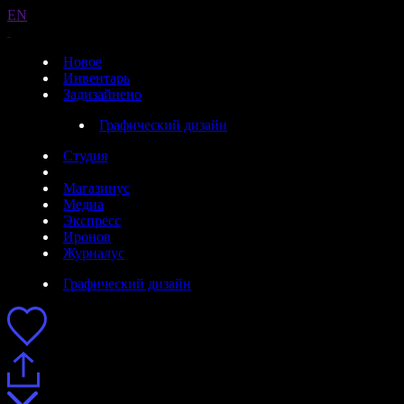
EN
Новое
Инвентарь
Задизайнено
Графический дизайн
Студия
Магазинус
Медиа
Экспресс
Иронов
Журналус
Графический дизайн