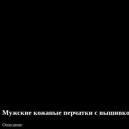
Мужские кожаные перчатки с вышивк
Описание