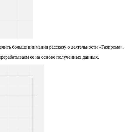
елить больше внимания рассказу о деятельности «Газпрома».
ерерабатываем ее на основе полученных данных.