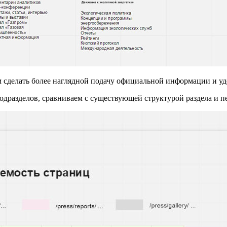
м сделать более наглядной подачу официальной информации и уд
одразделов, сравниваем с существующей структурой раздела и п