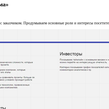
ма»
с заказчиком. Продумываем основные роли и интересы посетите