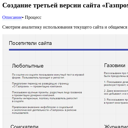
Создание третьей версии сайта «Газпро
Описание
• Процесс
Смотрим аналитику использования текущего сайта и общаемся 