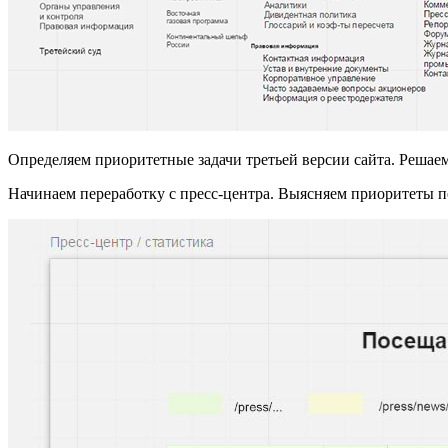
Определяем приоритетные задачи третьей версии сайта. Решае
Начинаем переработку с пресс-центра. Выясняем приоритеты п