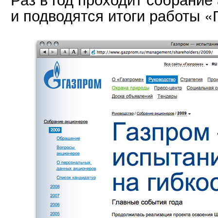
и подводятся итоги работы «