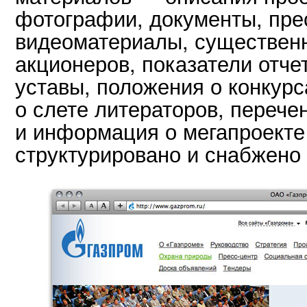
фотографии, документы, пре
видеоматериалы, существен
акционеров, показатели отчет
уставы, положения о конкурса
о слете литераторов, перече
и информация о мегапроекте
структурировано и снабжено 