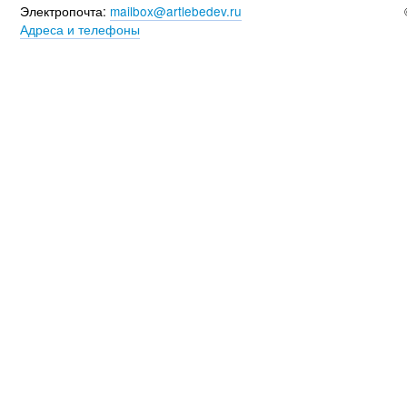
Электропочта:
mailbox@artlebedev.ru
Адреса и телефоны