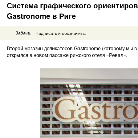
Система графического ориентиров
Gastronome в Риге
Задача.
Надписать и обозначить.
Второй магазин деликатесов Gastronome (которому мы в
открылся в новом пассаже рижского отеля «Ревал».