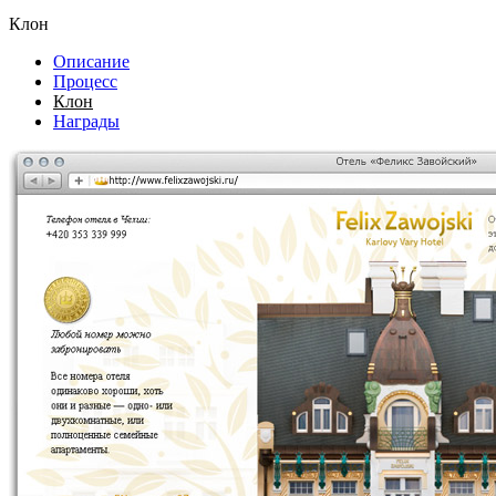
Клон
Описание
Процесс
Клон
Награды