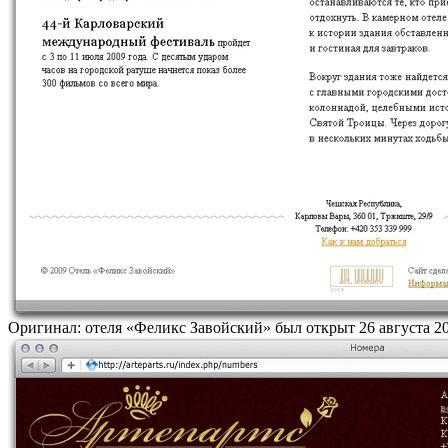
Оригинал: отеля «Феликс Завойский» был открыт 26 августа 20