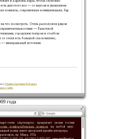
09 года