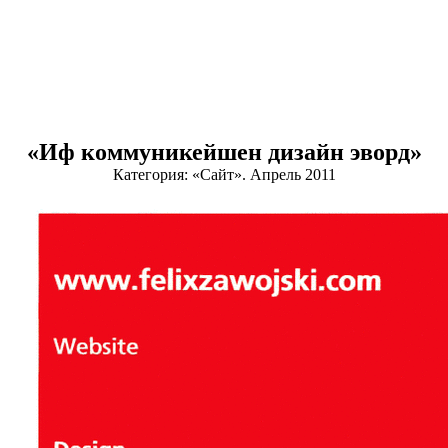
«Иф коммуникейшен дизайн эворд»
Категория: «Сайт». Апрель 2011