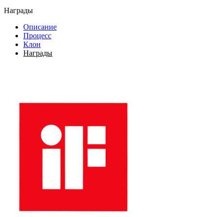
Награды
Описание
Процесс
Клон
Награды