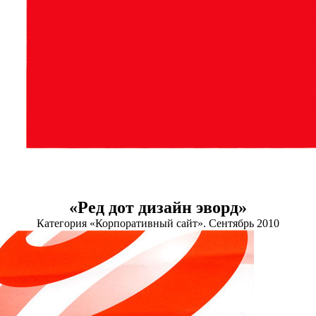
«Ред дот дизайн эворд»
Категория «Корпоративный сайт». Сентябрь 2010