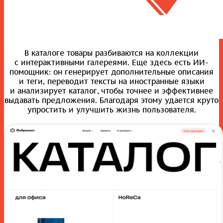
В каталоге товары разбиваются на коллекции
с интерактивными галереями. Еще здесь есть ИИ-
помощник: он генерирует дополнительные описания
и теги, переводит тексты на иностранные языки
и анализирует каталог, чтобы точнее и эффективнее
выдавать предложения. Благодаря этому удается круто
упростить и улучшить жизнь пользователя.