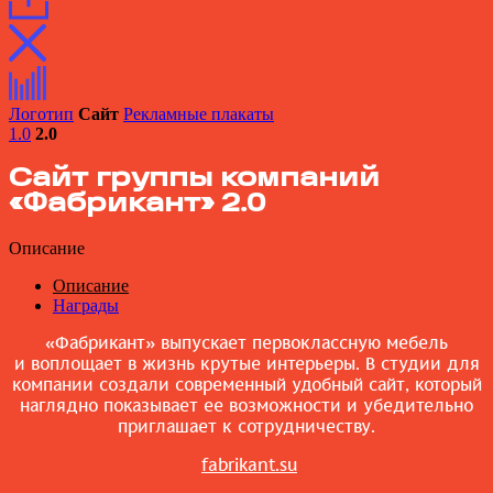
Логотип
Сайт
Рекламные плакаты
1.0
2.0
Сайт группы компаний
«Фабрикант» 2.0
Описание
Описание
Награды
«Фабрикант» выпускает первоклассную мебель
и воплощает в жизнь крутые интерьеры. В студии для
компании создали современный удобный сайт, который
наглядно показывает ее возможности и убедительно
приглашает к сотрудничеству.
fabrikant.su