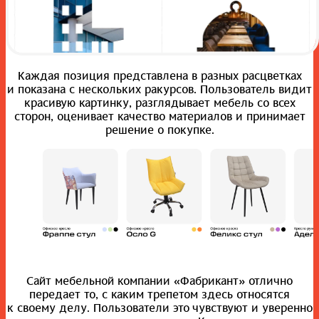
Каждая позиция представлена в разных расцветках
и показана с нескольких ракурсов. Пользователь видит
красивую картинку, разглядывает мебель со всех
сторон, оценивает качество материалов и принимает
решение о покупке.
Сайт мебельной компании «Фабрикант» отлично
передает то, с каким трепетом здесь относятся
к своему делу. Пользователи это чувствуют и уверенно