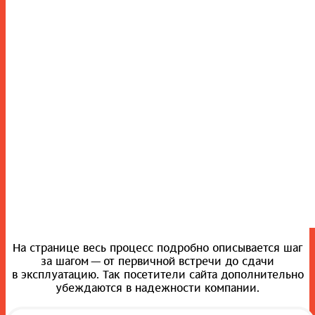
На странице весь процесс подробно описывается шаг
за шагом — от первичной встречи до сдачи
в эксплуатацию. Так посетители сайта дополнительно
убеждаются в надежности компании.