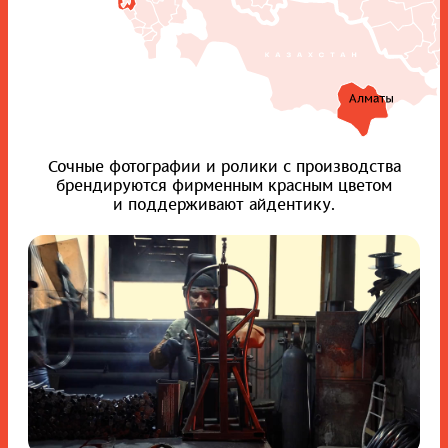
Сочные фотографии и ролики с производства
брендируются фирменным красным цветом
и поддерживают айдентику.