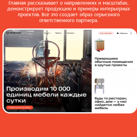
Главная рассказывает о направлениях и масштабах,
демонстрирует продукцию и примеры интерьерных
проектов. Все это создает образ серьезного
ответственного партнера.