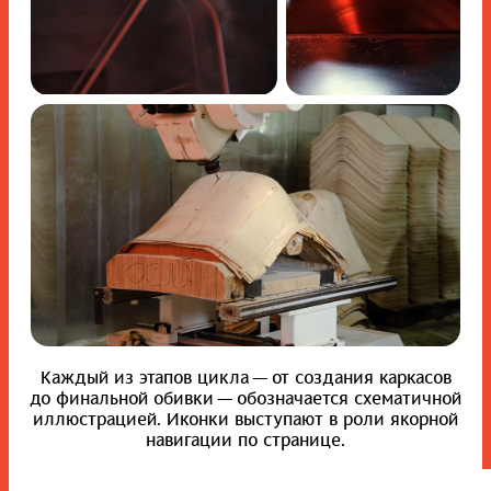
Каждый из этапов цикла — от создания каркасов
до финальной обивки — обозначается схематичной
иллюстрацией. Иконки выступают в роли якорной
навигации по странице.