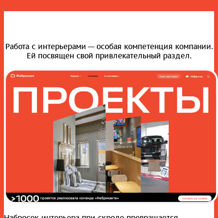
Работа с интерьерами — особая компетенция компании.
Ей посвящен свой привлекательный раздел.