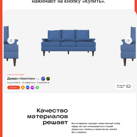
нажимают на кнопку «Купить».