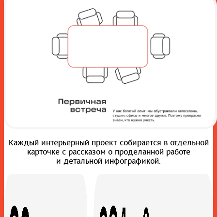
Каждый интерьерный проект собирается в отдельной
карточке с рассказом о проделанной работе
и детальной инфографикой.