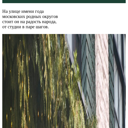
На улице имени года
московских родных округов
стоит он на радость народа,
от студии в паре шагов.