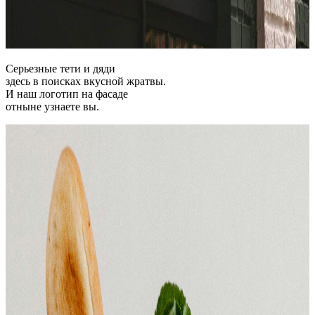
Серьезные тети и дяди
здесь в поисках вкусной жратвы.
И наш логотип на фасаде
отныне узнаете вы.