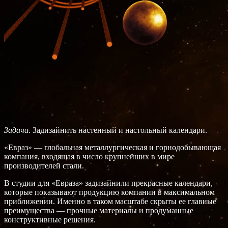
Задача.
Задизайнить настенный и настольный календари.
«Евраз» — глобальная металлургическая и горнодобывающая
компания, входящая в число крупнейших в мире
производителей стали.
В студии для «Евраза» задизайнили прекрасные календари,
которые показывают продукцию компании в максимальном
приближении. Именно в таком масштабе скрыты ее главные
преимущества — прочные материалы и продуманные
конструктивные решения.