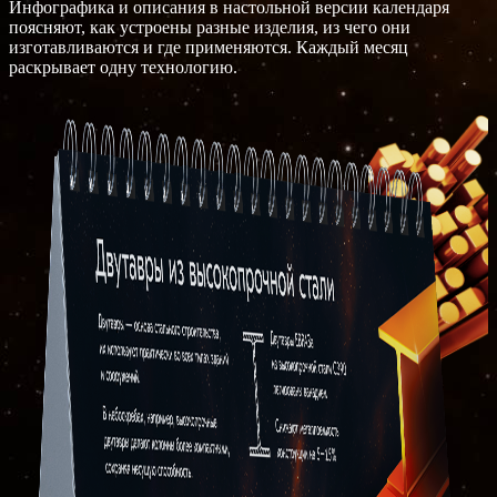
Инфографика и описания в настольной версии календаря
поясняют, как устроены разные изделия, из чего они
изготавливаются и где применяются. Каждый месяц
раскрывает одну технологию.