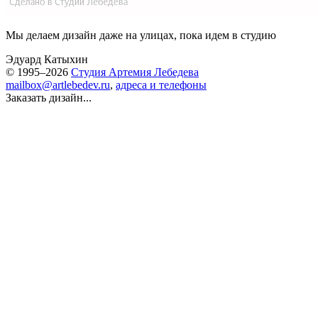
Мы делаем дизайн даже на улицах, пока идем в студию
Эдуард Катыхин
© 1995–2026
Студия Артемия Лебедева
mailbox@artlebedev.ru
,
адреса и телефоны
Заказать дизайн...