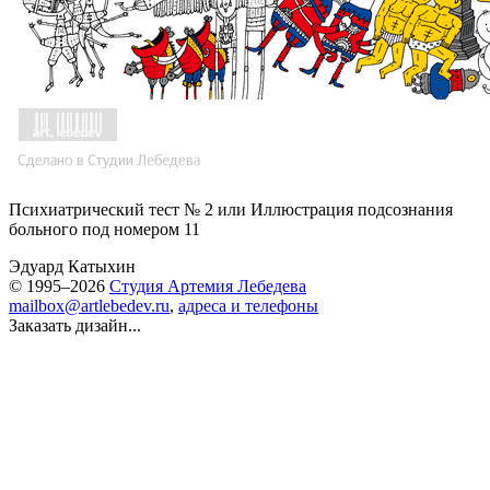
Психиатрический тест № 2 или Иллюстрация подсознания
больного под номером 11
Эдуард Катыхин
© 1995–2026
Студия Артемия Лебедева
mailbox@artlebedev.ru
,
адреса и телефоны
Заказать дизайн...