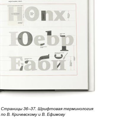
Страницы
36–37.
Шрифтовая терминология
по В. Кричевскому и В. Ефимову