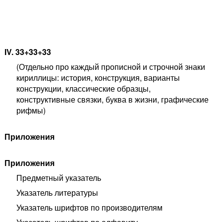
IV. 33+33+33
(Отдельно про каждый прописной и строчной знаки
кириллицы: история, конструкция, варианты
конструкции, классические образцы,
конструктивные связки, буква в жизни, графические
рифмы)
Приложения
Приложения
Предметный указатель
Указатель литературы
Указатель шрифтов по производителям