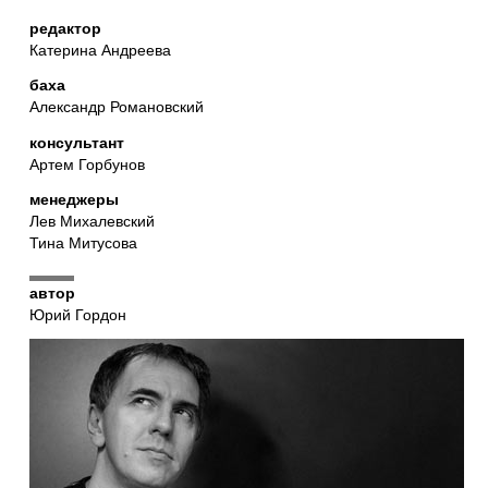
редактор
Катерина Андреева
баха
Александр Романовский
консультант
Артем Горбунов
менеджеры
Лев Михалевский
Тина Митусова
автор
Юрий Гордон