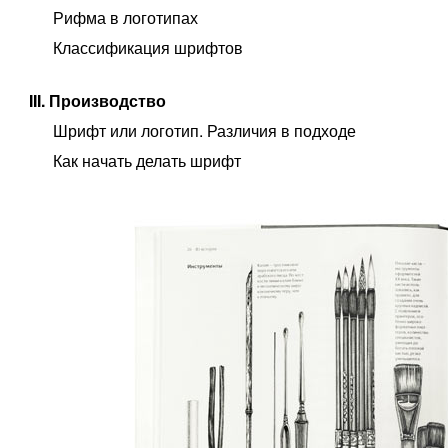
Рифма в логотипах
Классификация шрифтов
III. Производство
Шрифт или логотип. Различия в подходе
Как начать делать шрифт