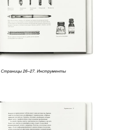
Страницы
26–27.
Инструменты