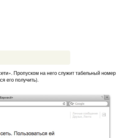
ети». Пропуском на него служит табельный номер
я его получить).