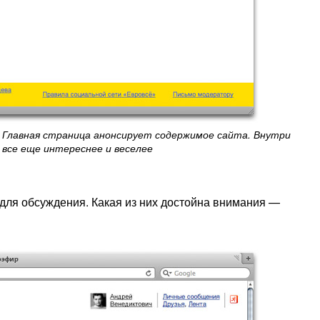
Главная страница анонсирует содержимое сайта. Внутри
все еще интереснее и веселее
ля обсуждения. Какая из них достойна внимания —