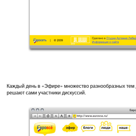
Каждый день в «Эфире» множество разнообразных тем д
решают сами участники дискуссий.