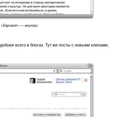
«Евровсё» — внутри
добнее всего в блогах. Тут же посты с новыми клипами,