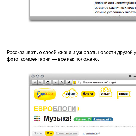
Рассказывать о своей жизни и узнавать новости друзей у
фото, комментарии — все как положено.