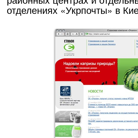
отделениях «Укрпочты» в Кие