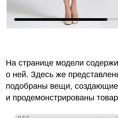
На странице модели содерж
о ней. Здесь же представлен
подобраны вещи, создающие
и продемонстрированы товар