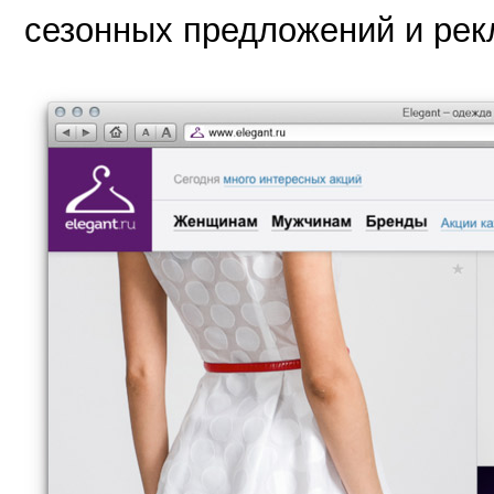
сезонных предложений и рек