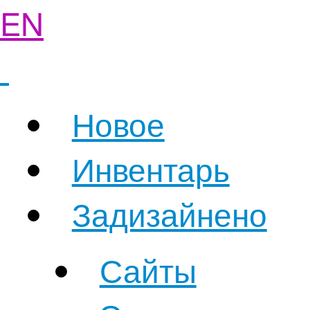
EN
Новое
Инвентарь
Задизайнено
Сайты