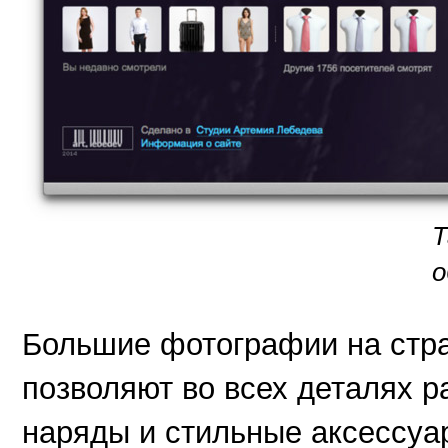
Т
о
Большие фотографии на стра
позволяют во всех деталях р
наряды и стильные аксессуа