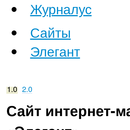
Журналус
Сайты
Элегант
1.0
2.0
Сайт интернет-м