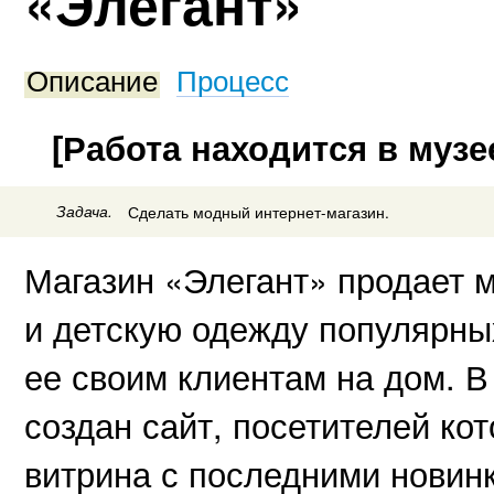
«Элегант»
Описание
Процесс
[Работа находится в музе
Задача.
Сделать модный интернет-магазин.
Магазин «Элегант» продает 
и детскую одежду популярны
ее своим клиентам на дом. В
создан сайт, посетителей кот
витрина с последними новин