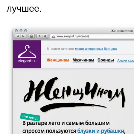
лучшее.