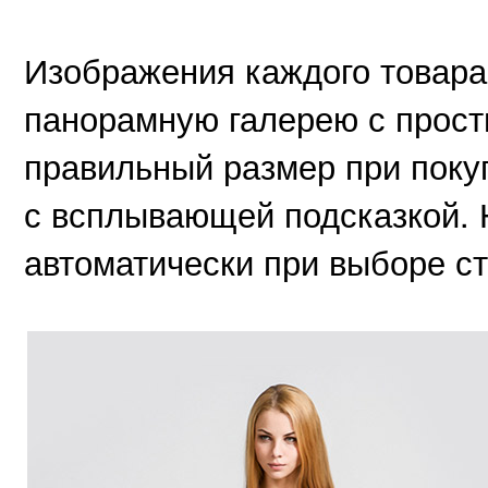
Изображения каждого товар
панорамную галерею с прос
правильный размер при поку
с всплывающей подсказкой. 
автоматически при выборе ст