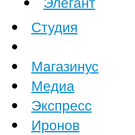
Элегант
Студия
Магазинус
Медиа
Экспресс
Иронов