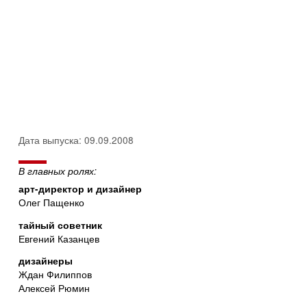
Дата выпуска: 09.09.2008
В главных ролях:
арт-директор и дизайнер
Олег Пащенко
тайный советник
Евгений Казанцев
дизайнеры
Ждан Филиппов
Алексей Рюмин