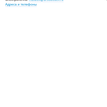
Адреса и телефоны