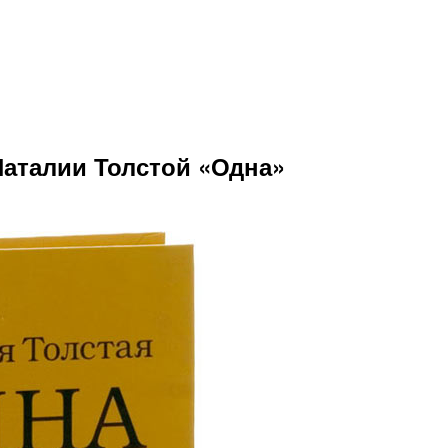
аталии Толстой «Одна»