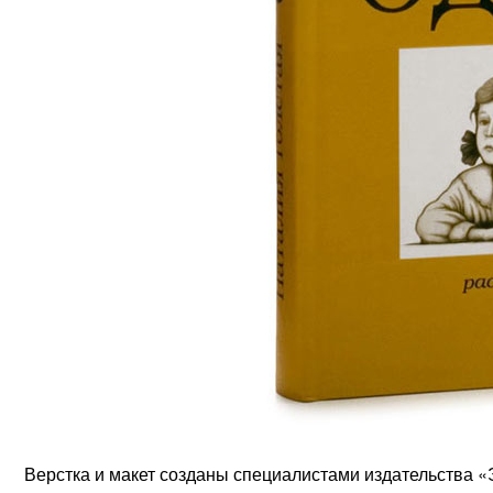
Верстка и макет созданы специалистами издательства «