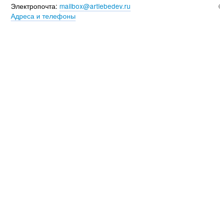
Электропочта:
mailbox@artlebedev.ru
Адреса и телефоны