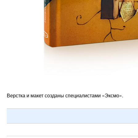
Верстка и макет созданы специалистами «Эксмо».