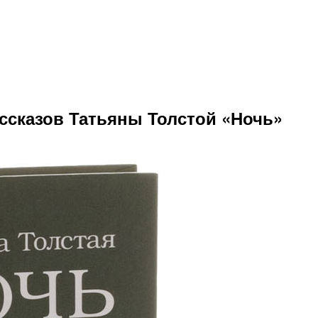
сказов Татьяны Толстой «Ночь»